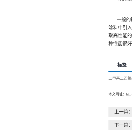
一般的
涂料中引入
取高性能的
种性能很好
标签
二甲基二乙氧
本文网址：
htt
上一篇
下一篇