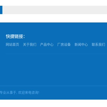
快捷链接：
网站首页
关于我们
产品中心
厂房设备
新闻中心
联系我们
有限公司 专业从事于, 欢迎来电咨询!