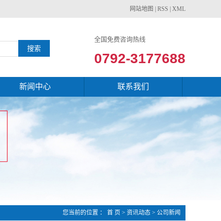
网站地图
|
RSS
|
XML
全国免费咨询热线
0792-3177688
新闻中心
联系我们
您当前的位置 ：
首 页
>
资讯动态
>
公司新闻