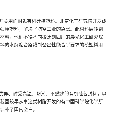
型开关用的耐弧有机硅模塑料。北京化工研究院开发成
弧模塑料，解决了航空工业的急需。此材料后转到
材料，他们不得不向搬迁到四川的晨光化工研究院
料的水解缩合路线制备出性能合乎要求的模塑料用
能优异、耐受高温、防潮、不燃烧的有机硅包封料，以
我国较早从事这类树脂开发的有中国科学院化学所
填补了国内空白。